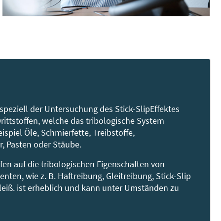
speziell der Untersuchung des Stick-SlipEffektes
rittstoffen, welche das tribologische System
spiel Öle, Schmierfette, Treibstoffe,
r, Pasten oder Stäube.
ffen auf die tribologischen Eigenschaften von
ten, wie z. B. Haftreibung, Gleitreibung, Stick-Slip
leiß. ist erheblich und kann unter Umständen zu