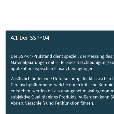
4.1 Der SSP-04
Der SSP-04-Prüfstand dient speziell der Messung des S
Materialpaarungen mit Hilfe eines Beschleunigungsse
applikationstypischen Einsatzbedingungen.
Zusätzlich findet eine Untersuchung der klassischen 
Geräuschphänomene, welche durch kritische Kombina
entstehen, werden oft als unangenehm wahrgenomm
subjektive Qualität eines Produkts. Außerdem kann S
Abrieb, Verschleiß und Fehlfunktion führen.