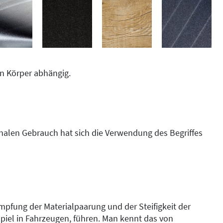
n Körper abhängig.
ionalen Gebrauch hat sich die Verwendung des Begriffes
pfung der Materialpaarung und der Steifigkeit der
spiel in Fahrzeugen, führen. Man kennt das von