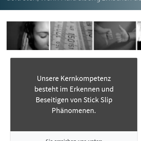
Unsere Kernkompetenz
besteht im Erkennen und
Beseitigen von Stick Slip
Phänomenen.