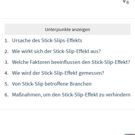
Unterpunkte anzeigen
Ursache des Stick-Slips-Effekts
Wie wirkt sich der Stick-Slip-Effekt aus?
Welche Faktoren beeinflussen den Stick-Slip-Effekt?
Wie wird der Stick-Slip-Effekt gemessen?
Von Stick-Slip betroffene Branchen
Maßnahmen, um den Stick-Slip-Effekt zu verhindern