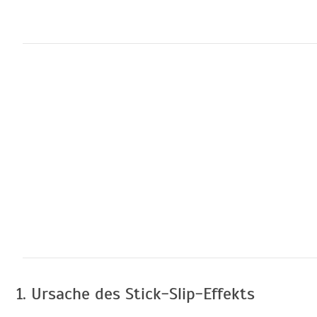
1. Ursache des Stick-Slip-Effekts