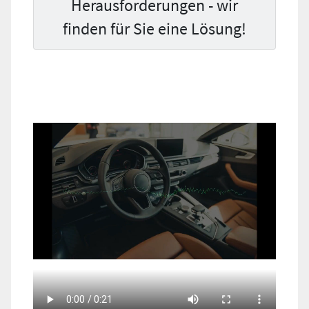
Herausforderungen - wir
finden für Sie eine Lösung!