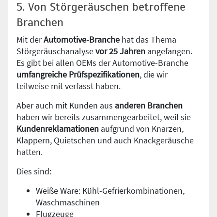
5. Von Störgeräuschen betroffene
Branchen
Mit der
Automotive-Branche
hat das Thema
Störgeräuschanalyse
vor 25 Jahren
angefangen.
Es gibt bei allen OEMs der Automotive-Branche
umfangreiche Prüfspezifikationen
, die wir
teilweise mit verfasst haben.
Aber auch mit Kunden aus
anderen Branchen
haben wir bereits zusammengearbeitet, weil sie
Kundenreklamationen
aufgrund von Knarzen,
Klappern, Quietschen und auch Knackgeräusche
hatten.
Dies sind:
Weiße Ware: Kühl-Gefrierkombinationen,
Waschmaschinen
Flugzeuge