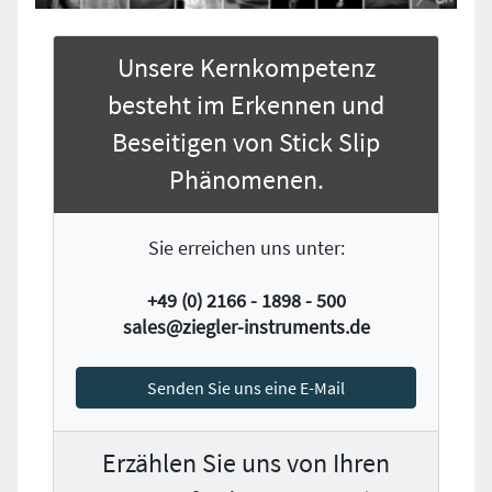
Unsere Kernkompetenz
besteht im Erkennen und
Beseitigen von Stick Slip
Phänomenen.
Sie erreichen uns unter:
+49 (0) 2166 - 1898 - 500
sales@ziegler-instruments.de
Senden Sie uns eine E-Mail
Erzählen Sie uns von Ihren