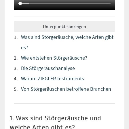
Unterpunkte anzeigen
Was sind Störgeräusche, welche Arten gibt
es?
Wie entstehen Störgeräusche?
Die Störgeräuschanalyse
Warum ZIEGLER-Instruments
Von Störgeräuschen betroffene Branchen
1. Was sind Störgeräusche und
welche Arten gibt es?