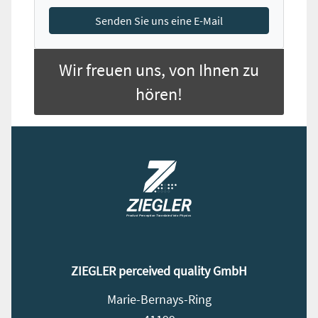
Senden Sie uns eine E-Mail
Wir freuen uns, von Ihnen zu
hören!
ZIEGLER perceived quality GmbH
Marie-Bernays-Ring