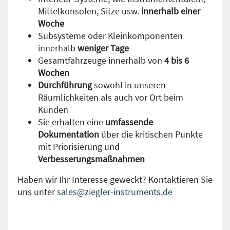
Mittelkonsolen, Sitze usw.
innerhalb einer
Woche
Subsysteme oder Kleinkomponenten
innerhalb
weniger Tage
Gesamtfahrzeuge innerhalb von
4 bis 6
Wochen
Durchführung
sowohl in unseren
Räumlichkeiten als auch vor Ort beim
Kunden
Sie erhalten eine
umfassende
Dokumentation
über die kritischen Punkte
mit Priorisierung und
Verbesserungsmaßnahmen
Haben wir Ihr Interesse geweckt? Kontaktieren Sie
uns unter
sales@ziegler-instruments.de