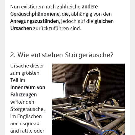
Nun existieren noch zahlreiche
andere
Geräuschphänomene
, die, abhängig von den
Anregungszuständen
, jedoch auf die
gleichen
Ursachen
zurückzuführen sind.
2. Wie entstehen Störgeräusche?
Ursache dieser
zum größten
Teil im
Innenraum von
Fahrzeugen
wirkenden
Störgeräusche,
im Englischen
auch squeak
and rattle oder