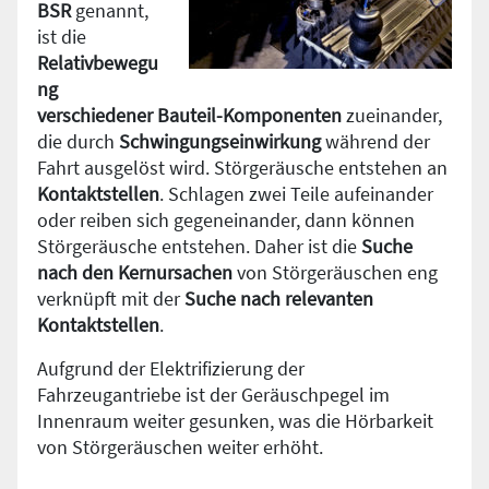
BSR
genannt,
ist die
Relativbewegu
ng
verschiedener Bauteil-Komponenten
zueinander,
die durch
Schwingungseinwirkung
während der
Fahrt ausgelöst wird. Störgeräusche entstehen an
Kontaktstellen
. Schlagen zwei Teile aufeinander
oder reiben sich gegeneinander, dann können
Störgeräusche entstehen. Daher ist die
Suche
nach den Kernursachen
von Störgeräuschen eng
verknüpft mit der
Suche nach relevanten
Kontaktstellen
.
Aufgrund der Elektrifizierung der
Fahrzeugantriebe ist der Geräuschpegel im
Innenraum weiter gesunken, was die Hörbarkeit
von Störgeräuschen weiter erhöht.