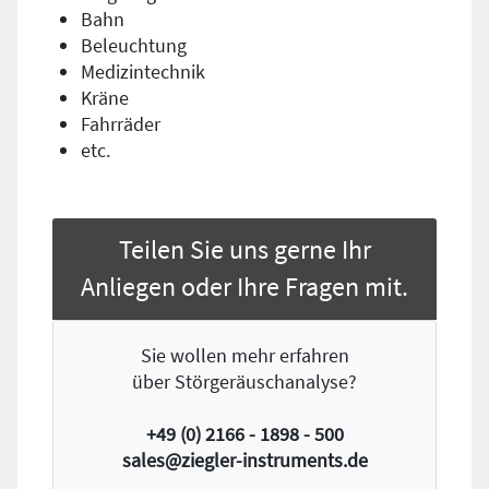
Bahn
Beleuchtung
Medizintechnik
Kräne
Fahrräder
etc.
Teilen Sie uns gerne Ihr
Anliegen oder Ihre Fragen mit.
Sie wollen mehr erfahren
über Störgeräuschanalyse?
+49 (0) 2166 - 1898 - 500
sales@ziegler-instruments.de