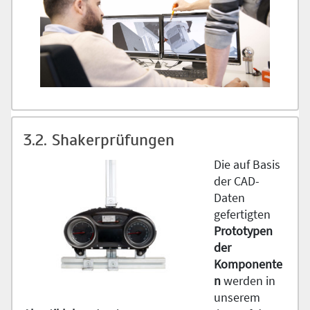
3.2. Shakerprüfungen
Die auf Basis
der CAD-
Daten
gefertigten
Prototypen
der
Komponente
n
werden in
unserem