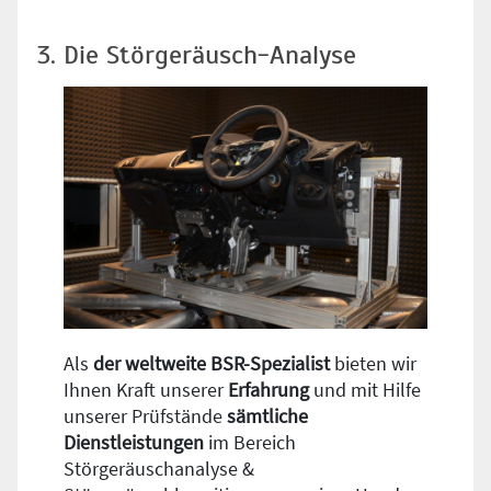
3. Die Störgeräusch-Analyse
Als
der weltweite BSR-Spezialist
bieten wir
Ihnen Kraft unserer
Erfahrung
und mit Hilfe
unserer Prüfstände
sämtliche
Dienstleistungen
im Bereich
Störgeräuschanalyse &