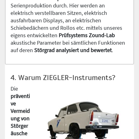
Serienproduktion durch. Hier werden an
elektrisch verstellbaren Sitzen, elektrisch
ausfahrbaren Displays, an elektrischen
Schiebedächern und Rollos etc. mittels unseres
eigens entwickelten
Prüfsystems Zound-Lab
akustische Parameter bei sämtlichen Funktionen
auf deren
Störgrad analysiert und bewertet
.
4. Warum ZIEGLER-Instruments?
Die
präventi
ve
Vermeid
ung von
Störger
äusche