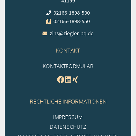
41199
02166-1898-500
02166-1898-550
zins@ziegler-pq.de
KONTAKT
KONTAKTFORMULAR
RECHTLICHE INFORMATIONEN
IMPRESSUM
DATENSCHUTZ