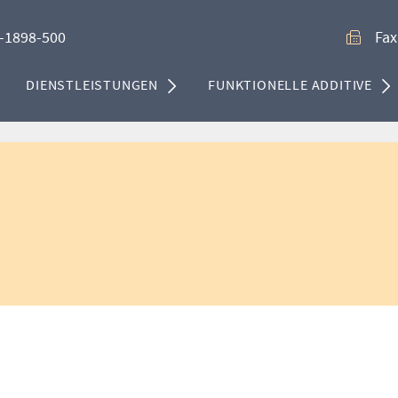
-1898-500
Fax
DIENSTLEISTUNGEN
FUNKTIONELLE ADDITIVE