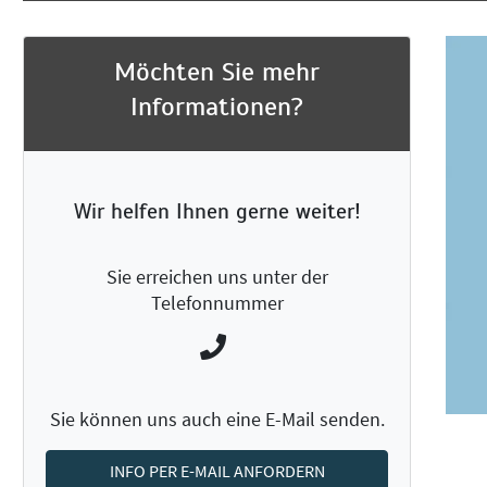
Möchten Sie mehr
Informationen?
Wir helfen Ihnen gerne weiter!
Sie erreichen uns unter der
Telefonnummer
Sie können uns auch eine E-Mail senden.
INFO PER E-MAIL ANFORDERN