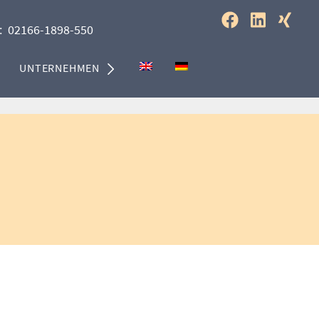
:
02166-1898-550
UNTERNEHMEN