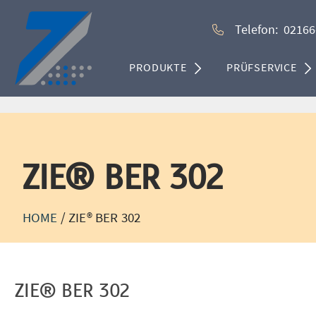
Telefon:
02166
PRODUKTE
PRÜFSERVICE
ZIE® BER 302
HOME
/
ZIE® BER 302
ZIE® BER 302